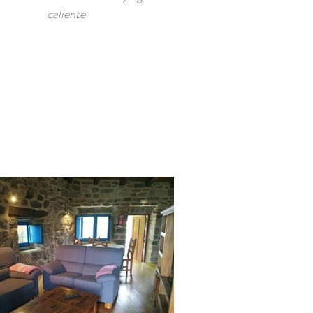
caliente