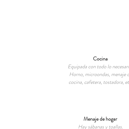
Cocina
Equipada con todo lo necesari
Horno, microondas, menaje 
cocina, cafetera, tostadora, et
Menaje de hogar
Hay sábanas y toallas.