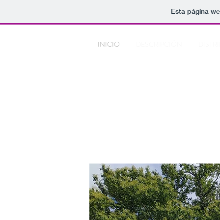
Esta página we
INICIO
DESCRIPCIÓN
DISTR