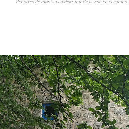
deportes de montaña o disfrutar de la vida en el campo.