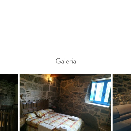
Galería