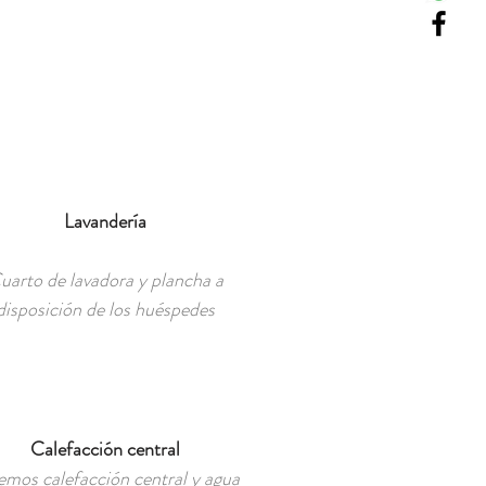
Lavandería
uarto de lavadora y plancha a
disposición de los huéspedes
Calefacción central
emos calefacción central y agua